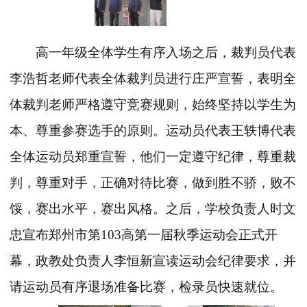
浅底的三班，是笑傲群雄、谁与争锋的四班，
结一心、共创辉煌的五班，是青春无畏、逐梦
的六班，是少年豪杰、一展高下的七班，是以
之我创造班级辉煌的八班。
高一年级全体学生有序入场之后，裁判员
李浩哲老师代表全体裁判员进行庄严宣誓，表
体裁判老师严格遵守竞赛规则，始终坚持以学
本、尊重参赛选手的原则。运动员代表王轶博