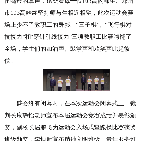
嘹亮的哨声响彻在绿草如茵的操场上，走
去，各班参赛学生们正进行
“20人21足”比赛，
众席学生的加油声中，是他们从哪里跌倒就从
站起来、齐心协力共克艰难的身影；“50米迎
力”、“接力旋风跑”和“滚雪球”比赛中，每场都
演着速度与激情，场上是如风般的少年，场下
彻云霄的呐喊；“同心鼓颠球”比赛中，加油鼓
雷鸣般的掌声，感染着每一位103高的师生。
市103高始终坚持师与生相近相融，此次运动
场上少不了教职工的身影。“三子棋”、“飞行棋
抗接力”和“穿针引线接力”三项教职工比赛嗨翻