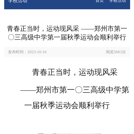
学校活动
首页
学校
青春正当时，运动现风采 ——郑州市
〇三高级中学第一届秋季运动会顺利举
发布时间：2023-10-16
阅览566
青春正当时，运动现风采
——郑州市第一〇三高级中
一届秋季运动会顺利举行