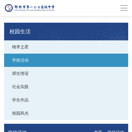
校园生活
桃李之星
学校活动
师生情谊
社会实践
学生作品
校园风光