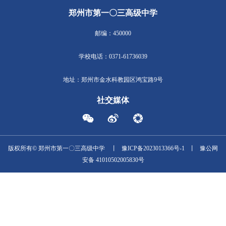
进取的精神运用到今后的学习、工作和生活中
为自身的全面发展和学校的全面进步贡献自己
大力量。
无
来这里打开“心结”！郑州市第一〇三高级中学郭老师有话对你