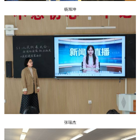
王昌恒
杨旭坤