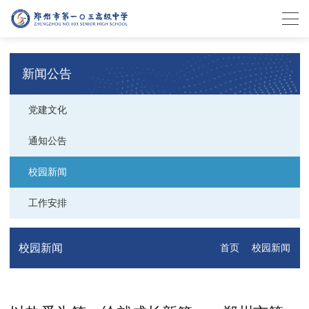
新闻公告
党建文化
通知公告
校园新闻
工作安排
校园新闻
首页
校园