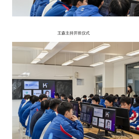
王森主持开班仪式