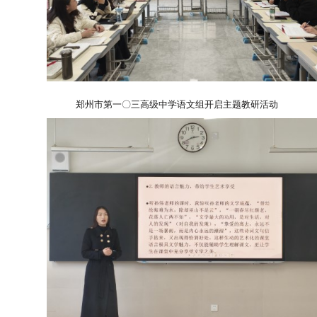
郑州市第一〇三高级中学语文组开启主题教研活动