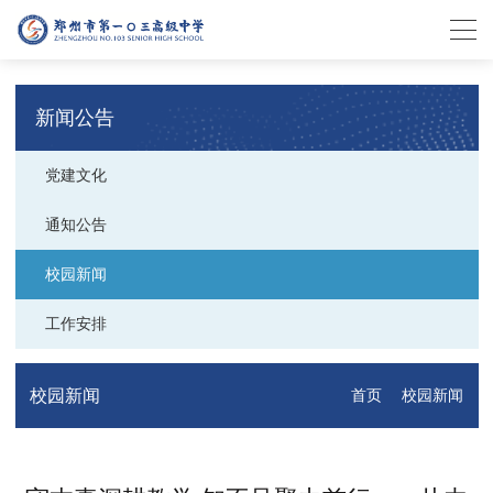
新闻公告
党建文化
通知公告
校园新闻
工作安排
校园新闻
首页
校园