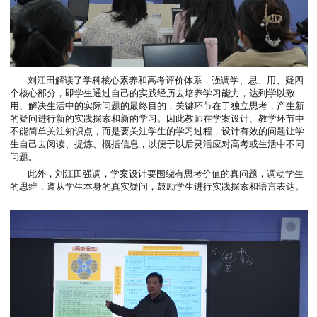
刘江田解读了学科核心素养和高考评价体系，强调学、思、用、
个核心部分，即学生通过自己的实践经历去培养学习能力，达到学
用、解决生活中的实际问题的最终目的，关键环节在于独立思考，
的疑问进行新的实践探索和新的学习。因此教师在学案设计、教学
不能简单关注知识点，而是要关注学生的学习过程，设计有效的问
生自己去阅读、提炼、概括信息，以便于以后灵活应对高考或生活
问题。
此外，刘江田强调，学案设计要围绕有思考价值的真问题，调动
的思维，遵从学生本身的真实疑问，鼓励学生进行实践探索和语言