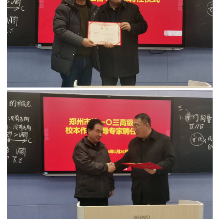
郑州市第一〇三高级中学校本作业督导专家聘任仪式