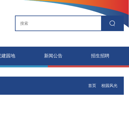
党建园地
新闻公告