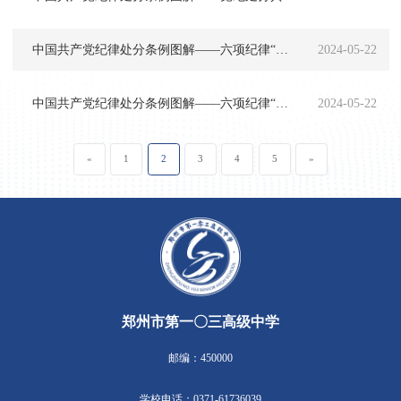
中国共产党纪律处分条例图解——党的纪律处分
2024-05
工作应当遵循哪些原则
中国共产党纪律处分条例图解——党纪处分共有
2024-05
几种
中国共产党纪律处分条例图解——六项纪律“负
2024-05
面清单” | 生活纪律篇
中国共产党纪律处分条例图解——六项纪律“负
2024-05
面清单” | 工作纪律篇
«
1
2
3
4
5
»