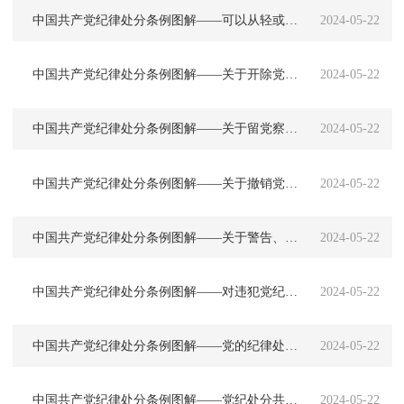
党建园地
首页
党建
中国共产党纪律处分条例图解——可以从轻或者
2024-05
减轻处分的情形有哪些
中国共产党纪律处分条例图解——关于开除党籍
2024-05
处分影响和后果的规定
中国共产党纪律处分条例图解——关于留党察看
2024-05
处分影响和后果的规定
中国共产党纪律处分条例图解——关于撤销党内
2024-05
职务处分影响和后果的规定
中国共产党纪律处分条例图解——关于警告、严
2024-05
重警告处分影响和后果的规定
中国共产党纪律处分条例图解——对违犯党纪的
2024-05
党组织的处理规定